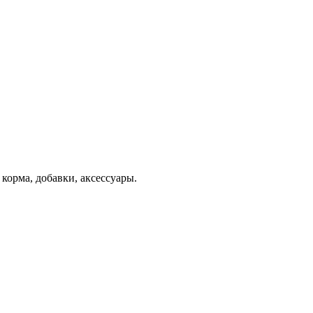
орма, добавки, аксессуары.