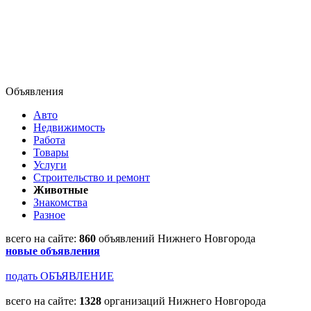
Объявления
Авто
Недвижимость
Работа
Товары
Услуги
Строительство и ремонт
Животные
Знакомства
Разное
всего на сайте:
860
объявлений Нижнего Новгорода
новые объявления
подать ОБЪЯВЛЕНИЕ
всего на сайте:
1328
организаций Нижнего Новгорода