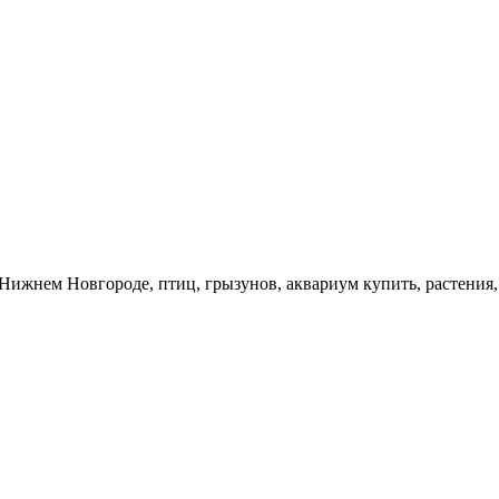
нем Новгороде, птиц, грызунов, аквариум купить, растения, к