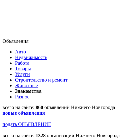
Объявления
Авто
Недвижимость
Работа
Товары
Услуги
Строительство и ремонт
Животные
Знакомства
Разное
всего на сайте:
860
объявлений Нижнего Новгорода
новые объявления
подать ОБЪЯВЛЕНИЕ
всего на сайте:
1328
организаций Нижнего Новгорода