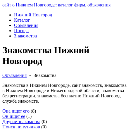
сайт о Нижнем Новгороде: каталог фирм, объявления
Нижний Новгород
Каталог
Объявления
Погода
Знакомства
Знакомства Нижний
Новгород
Объявления
» Знакомства
Знакомства в Нижнем Новгороде, сайт знакомств, знакомства
в Нижнем Новгороде и Нижегородской области, знакомства
без регистрации, знакомства бесплатно Нижний Новгород,
служба знакомств.
Она ищет его
(8)
Он ищет ее
(1)
Другие знакомства
(0)
Поиск попутчиков
(0)