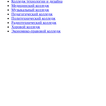
Колледж технологии и дизайна
Медицинский колледж
Музыкальный колледж
Педагогический колледж
Политехнический колледж
Радиотехнический колледж
Хоровой колледж
Экономико-правовой колледж