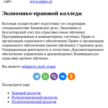
сайт:
www.nnpec.ru
Экономико-правовой колледж
Колледж осуществляет подготовку по следующим
специальностям: Банковское дело; Экономика и
бухгалтерский учет (по отраслям) очное обучение;
Программирование в компьютерных системах; Право и
организация социального обеспечения; Право и организация
социального обеспечения (заочое обучение); Страховое дело;
Операционная деятельность в логистике; Документационное
обеспечение управления и архивоведение; Коммерция (по
отраслям) заочное обучение.
Вы можете
добавить свой отзыв
.
Посмотрите ещё:
Хоровой колледж
Радиотехнический колледж
Политехнический колледж