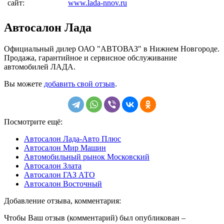
сайт:
www.lada-nnov.ru
Автосалон Лада
Официальный дилер ОАО "АВТОВАЗ" в Нижнем Новгороде.
Продажа, гарантийное и сервисное обслуживание
автомобилей ЛАДА.
Вы можете
добавить свой отзыв
.
Посмотрите ещё:
Автосалон Лада-Авто Плюс
Автосалон Мир Машин
Автомобильный рынок Московский
Автосалон Злата
Автосалон ГАЗ АТО
Автосалон Восточный
Добавление отзыва, комментария:
Чтобы Ваш отзыв (комментарий) был опубликован –