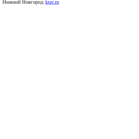
Нижний Новгород:
krav.ru