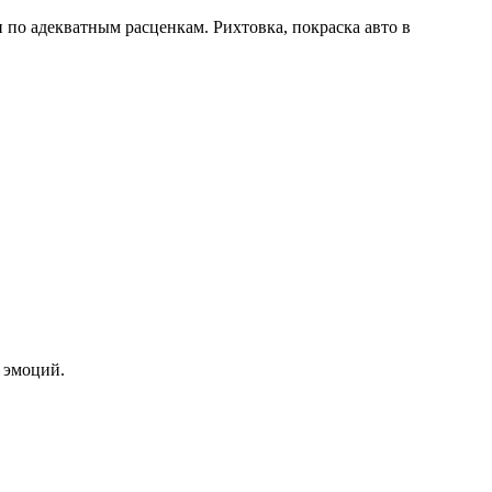
по адекватным расценкам. Рихтовка, покраска авто в
 эмоций.