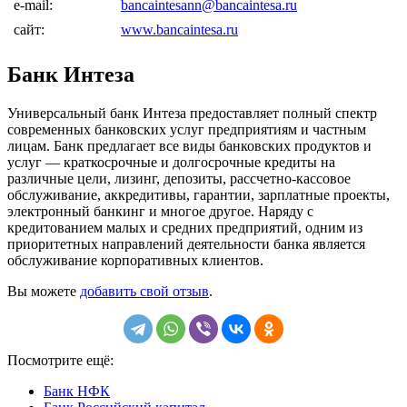
e-mail:
bancaintesann@bancaintesa.ru
сайт:
www.bancaintesa.ru
Банк Интеза
Универсальный банк Интеза предоставляет полный спектр
современных банковских услуг предприятиям и частным
лицам. Банк предлагает все виды банковских продуктов и
услуг — краткосрочные и долгосрочные кредиты на
различные цели, лизинг, депозиты, рассчетно-кассовое
обслуживание, аккредитивы, гарантии, зарплатные проекты,
электронный банкинг и многое другое. Наряду с
кредитованием малых и средних предприятий, одним из
приоритетных направлений деятельности банка является
обслуживание корпоративных клиентов.
Вы можете
добавить свой отзыв
.
Посмотрите ещё:
Банк НФК