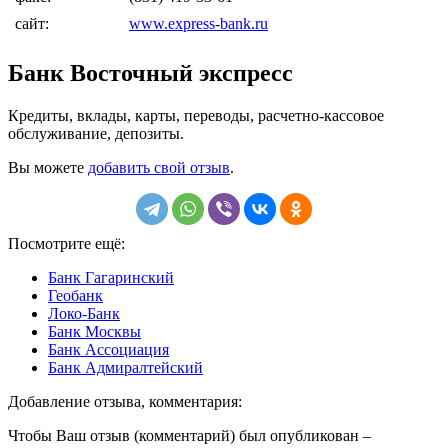
сайт:
www.express-bank.ru
Банк Восточный экспресс
Кредиты, вклады, карты, переводы, расчетно-кассовое
обслуживание, депозиты.
Вы можете
добавить свой отзыв
.
Посмотрите ещё:
Банк Гагаринский
Геобанк
Локо-Банк
Банк Москвы
Банк Ассоциация
Банк Адмиралтейский
Добавление отзыва, комментария:
Чтобы Ваш отзыв (комментарий) был опубликован –