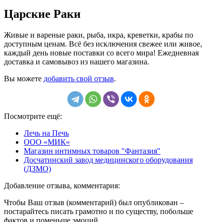
Царские Раки
Живые и вареные раки, рыба, икра, креветки, крабы по
доступным ценам. Всё без исключения свежее или живое,
каждый день новые поставки со всего мира! Ежедневная
доставка и самовывоз из нашего магазина.
Вы можете
добавить свой отзыв
.
Посмотрите ещё:
Лечь на Печь
ООО «МИК»
Магазин интимных товаров "Фантазия"
Досчатинский завод медицинского оборудования
(ДЗМО)
Добавление отзыва, комментария:
Чтобы Ваш отзыв (комментарий) был опубликован –
постарайтесь писать грамотно и по существу, побольше
фактов и поменьше эмоций.