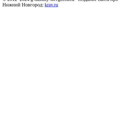
Нижний Новгород:
krav.ru