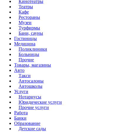
Кинотеатры
Театры
Кафе
Рестораны
Музеи
Турфирмы
Бани, сауны
Гостиницы
Медицина
Поликлиники
Больницы
Прочие
Товары, магазины
Авто
Такси
Автосалоны
Автошколы
Услуги
Нотариусы
Юридические услуги
Прочие услуги
Работа
Банки
Образование
Детские сады