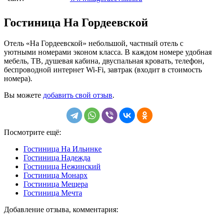
Гостиница На Гордеевской
Отель «На Гордеевской» небольшой, частный отель с
уютными номерами эконом класса. В каждом номере удобная
мебель, ТВ, душевая кабина, двуспальная кровать, телефон,
беспроводной интернет Wi-Fi, завтрак (входит в стоимость
номера).
Вы можете
добавить свой отзыв
.
Посмотрите ещё:
Гостиница На Ильинке
Гостиница Надежда
Гостиница Нежинский
Гостиница Монарх
Гостиница Мещера
Гостиница Мечта
Добавление отзыва, комментария: