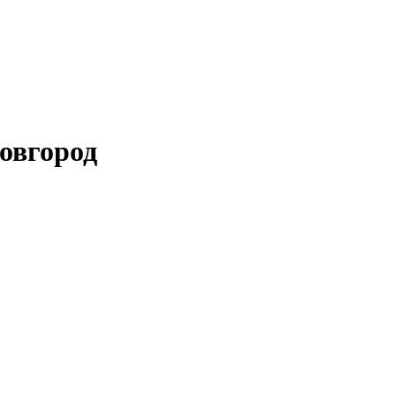
овгород