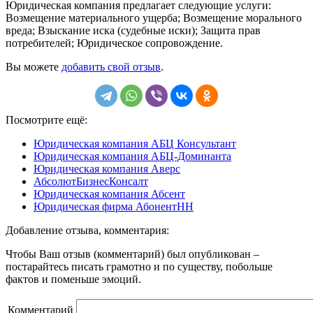
Юридическая компания предлагает следующие услуги:
Возмещение материального ущерба; Возмещение морального
вреда; Взыскание иска (судебные иски); Защита прав
потребителей; Юридическое сопровождение.
Вы можете
добавить свой отзыв
.
Посмотрите ещё:
Юридическая компания АБЦ Консультант
Юридическая компания АБЦ-Доминанта
Юридическая компания Аверс
АбсолютБизнесКонсалт
Юридическая компания Абсент
Юридическая фирма АбонентНН
Добавление отзыва, комментария:
Чтобы Ваш отзыв (комментарий) был опубликован –
постарайтесь писать грамотно и по существу, побольше
фактов и поменьше эмоций.
Комментарий