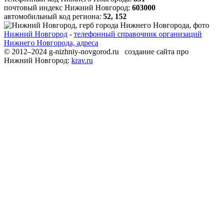
почтовый индекс Нижний Новгород:
603000
автомобильный код региона:
52, 152
Нижний Новгород
-
телефонный справочник организаций
Нижнего Новгорода, адреса
© 2012–2024 g-nizhniy-novgorod.ru создание сайта про
Нижний Новгород:
krav.ru