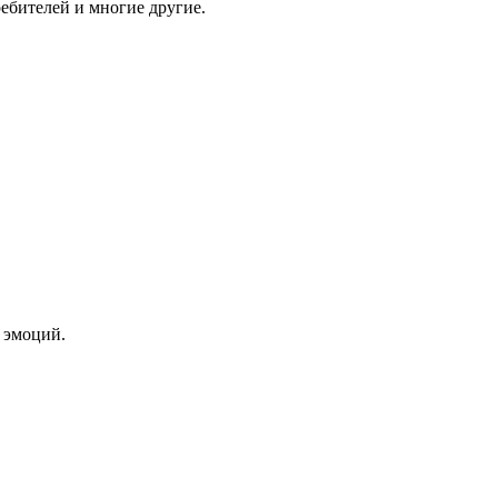
ебителей и многие другие.
 эмоций.