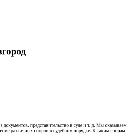
вгород
 документов, представительство в суде и т. д. Мы оказываем
ение различных споров в судебном порядке. К таким спорам