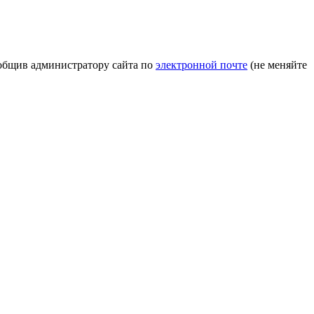
ообщив администратору сайта по
электронной почте
(не меняйте