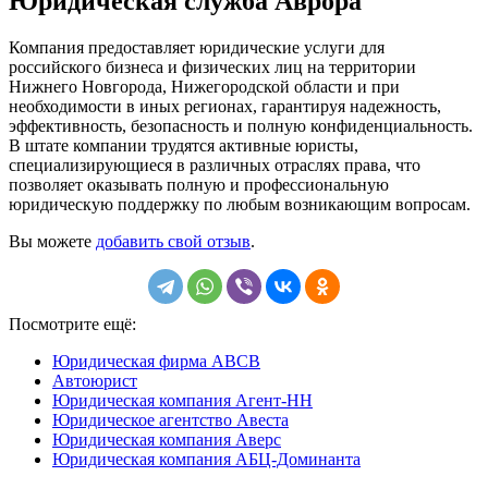
Юридическая служба Аврора
Компания предоставляет юридические услуги для
российского бизнеса и физических лиц на территории
Нижнего Новгорода, Нижегородской области и при
необходимости в иных регионах, гарантируя надежность,
эффективность, безопасность и полную конфиденциальность.
В штате компании трудятся активные юристы,
специализирующиеся в различных отраслях права, что
позволяет оказывать полную и профессиональную
юридическую поддержку по любым возникающим вопросам.
Вы можете
добавить свой отзыв
.
Посмотрите ещё:
Юридическая фирма ABCB
Автоюрист
Юридическая компания Агент-НН
Юридическое агентство Авеста
Юридическая компания Аверс
Юридическая компания АБЦ-Доминанта