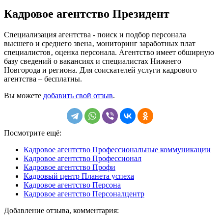
Кадровое агентство Президент
Специализация агентства - поиск и подбор персонала
высшего и среднего звена‚ мониторинг заработных плат
специалистов‚ оценка персонала. Агентство имеет обширную
базу сведений о вакансиях и специалистах Нижнего
Новгорода и региона. Для соискателей услуги кадрового
агентства – бесплатны.
Вы можете
добавить свой отзыв
.
Посмотрите ещё:
Кадровое агентство Профессиональные коммуникации
Кадровое агентство Профессионал
Кадровое агентство Профи
Кадровый центр Планета успеха
Кадровое агентство Персона
Кадровое агентство Персоналцентр
Добавление отзыва, комментария: