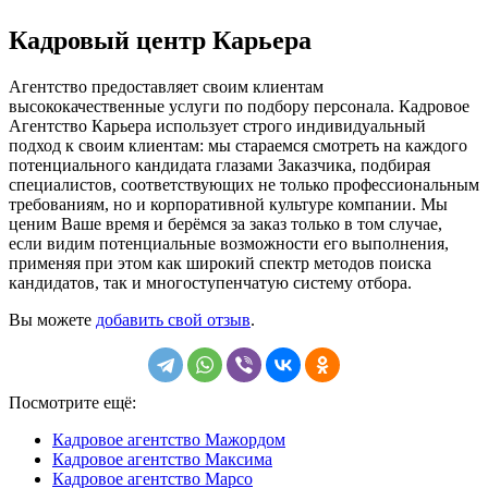
Кадровый центр Карьера
Агентство предоставляет своим клиентам
высококачественные услуги по подбору персонала. Кадровое
Агентство Карьера использует строго индивидуальный
подход к своим клиентам: мы стараемся смотреть на каждого
потенциального кандидата глазами Заказчика, подбирая
специалистов, соответствующих не только профессиональным
требованиям, но и корпоративной культуре компании. Мы
ценим Ваше время и берёмся за заказ только в том случае,
если видим потенциальные возможности его выполнения,
применяя при этом как широкий спектр методов поиска
кандидатов, так и многоступенчатую систему отбора.
Вы можете
добавить свой отзыв
.
Посмотрите ещё:
Кадровое агентство Мажордом
Кадровое агентство Максима
Кадровое агентство Марсо