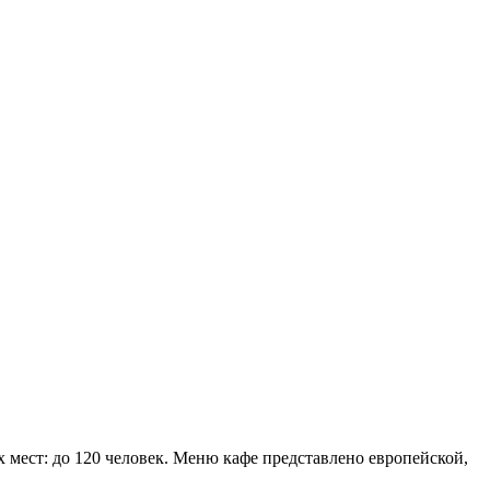
мест: до 120 человек. Меню кафе представлено европейской,