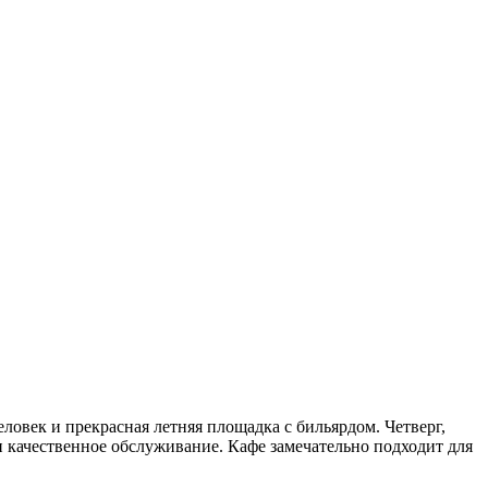
ловек и прекрасная летняя площадка с бильярдом. Четверг,
 и качественное обслуживание. Кафе замечательно подходит для