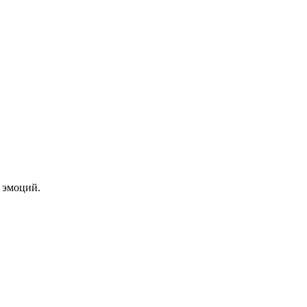
 эмоций.