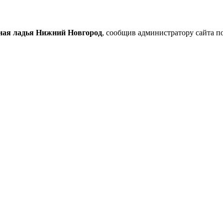
ная ладья Нижний Новгород
, сообщив администратору сайта п