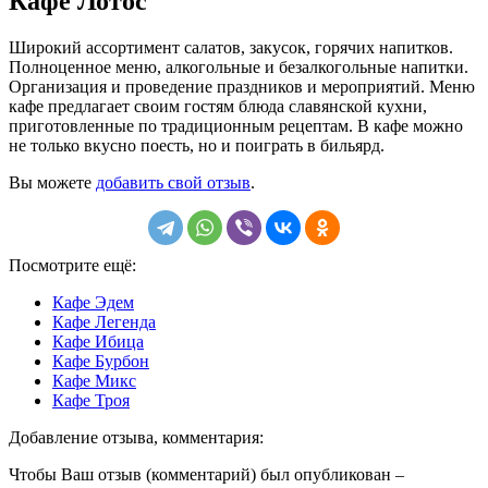
Кафе Лотос
Широкий ассортимент салатов, закусок, горячих напитков.
Полноценное меню, алкогольные и безалкогольные напитки.
Организация и проведение праздников и мероприятий. Меню
кафе предлагает своим гостям блюда славянской кухни,
приготовленные по традиционным рецептам. В кафе можно
не только вкусно поесть, но и поиграть в бильярд.
Вы можете
добавить свой отзыв
.
Посмотрите ещё:
Кафе Эдем
Кафе Легенда
Кафе Ибица
Кафе Бурбон
Кафе Микс
Кафе Троя
Добавление отзыва, комментария:
Чтобы Ваш отзыв (комментарий) был опубликован –