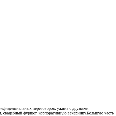
онфиденциальных переговоров, ужина с друзьями,
т, свадебный фуршет, корпоративную вечеринку.Большую часть