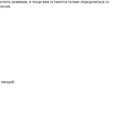
ть хозяевам, и тогда вам останется только определиться со
песни.
 эмоций.