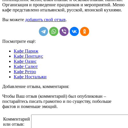
Организация и проведение праздников и мероприятий. Меню
кафе представлено итальянской, русской, японской кухнями.
Вы можете
добавить свой отзыв
.
Посмотрите ещё:
Кафе Париж
Кафе Пентхаус
Кафе Оазис
Кафе Салют
Кафе Ретро
Кафе Ностальжи
Добавление отзыва, комментария:
Чтобы Ваш отзыв (комментарий) был опубликован –
постарайтесь писать грамотно и по существу, побольше
фактов и поменьше эмоций.
Комментарий
или отзыв: