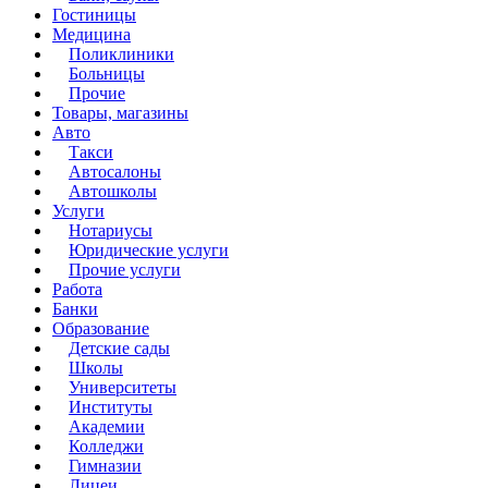
Гостиницы
Медицина
Поликлиники
Больницы
Прочие
Товары, магазины
Авто
Такси
Автосалоны
Автошколы
Услуги
Нотариусы
Юридические услуги
Прочие услуги
Работа
Банки
Образование
Детские сады
Школы
Университеты
Институты
Академии
Колледжи
Гимназии
Лицеи