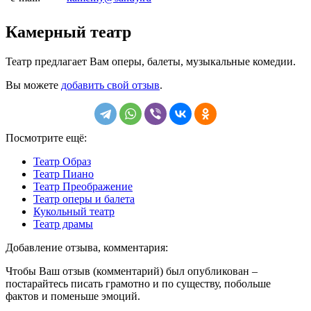
Камерный театр
Театр предлагает Вам оперы, балеты, музыкальные комедии.
Вы можете
добавить свой отзыв
.
Посмотрите ещё:
Театр Образ
Театр Пиано
Театр Преображение
Театр оперы и балета
Кукольный театр
Театр драмы
Добавление отзыва, комментария:
Чтобы Ваш отзыв (комментарий) был опубликован –
постарайтесь писать грамотно и по существу, побольше
фактов и поменьше эмоций.