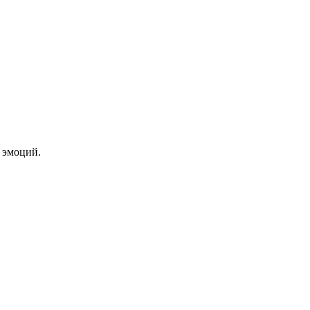
 эмоций.