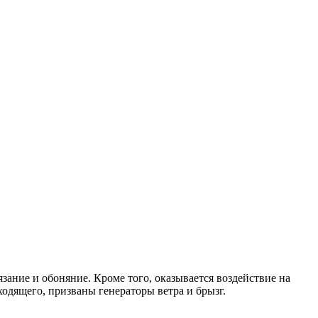
язание и обоняние. Кроме того, оказывается воздействие на
одящего, призваны генераторы ветра и брызг.