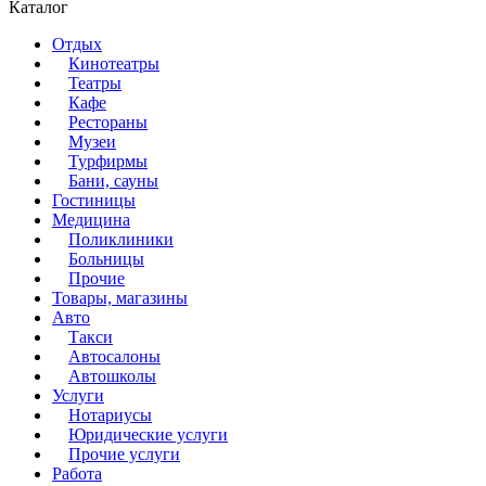
Каталог
Отдых
Кинотеатры
Театры
Кафе
Рестораны
Музеи
Турфирмы
Бани, сауны
Гостиницы
Медицина
Поликлиники
Больницы
Прочие
Товары, магазины
Авто
Такси
Автосалоны
Автошколы
Услуги
Нотариусы
Юридические услуги
Прочие услуги
Работа