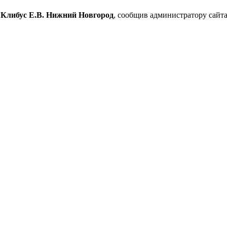
 Клибус Е.В. Нижний Новгород
, сообщив администратору сайт