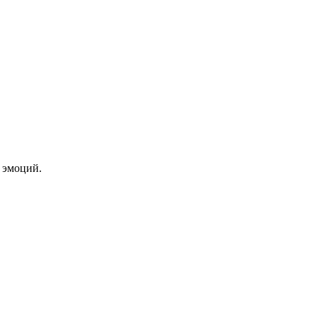
 эмоций.