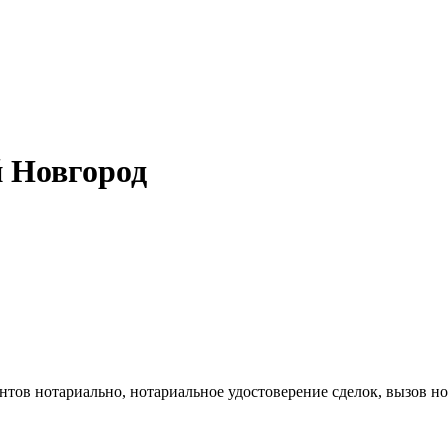
й Новгород
нтов нотариально, нотариальное удостоверение сделок, вызов но