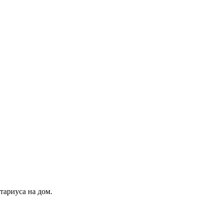
тариуса на дом.