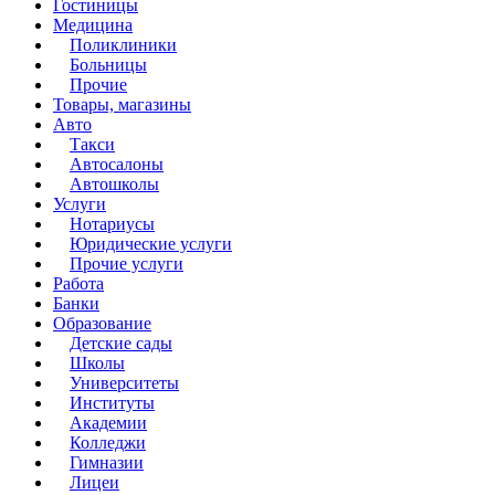
Гостиницы
Медицина
Поликлиники
Больницы
Прочие
Товары, магазины
Авто
Такси
Автосалоны
Автошколы
Услуги
Нотариусы
Юридические услуги
Прочие услуги
Работа
Банки
Образование
Детские сады
Школы
Университеты
Институты
Академии
Колледжи
Гимназии
Лицеи