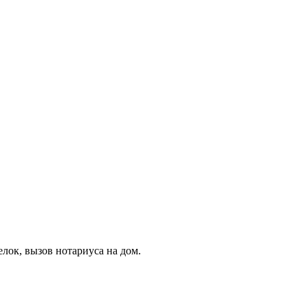
лок, вызов нотариуса на дом.