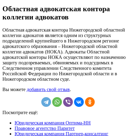
Областная адвокатская контора
коллегии адвокатов
Областная адвокатская контора Нижегородской областной
коллегии адвокатов является одним из структурных
подразделений крупнейшего в Нижегородском регионе
адвокатского образования – Нижегородской областной
коллегии адвокатов (НОКА). Адвокаты Областной
адвокатской конторы НОКА осуществляют по назначению
защиту подозреваемых, обвиняемых и подсудимых в
Следственном управлении Следственного комитета
Российской Федерации по Нижегородской области и в
Нижегородском областном суде.
Вы можете
добавить свой отзыв
.
Посмотрите ещё:
Юридическая компания Оптима-НН
Правовое агентство Паритет
Юридическая компания Партнер-консалтинг