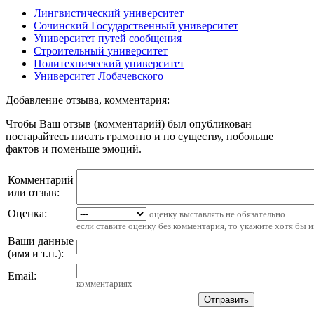
Лингвистический университет
Сочинский Государственный университет
Университет путей сообщения
Строительный университет
Политехнический университет
Университет Лобачевского
Добавление отзыва, комментария:
Чтобы Ваш отзыв (комментарий) был опубликован –
постарайтесь писать грамотно и по существу, побольше
фактов и поменьше эмоций.
Комментарий
или отзыв:
Оценка:
оценку выставлять не обязательно
если ставите оценку без комментария, то укажите хотя бы 
Ваши данные
(имя и т.п.)
:
Email
:
комментариях