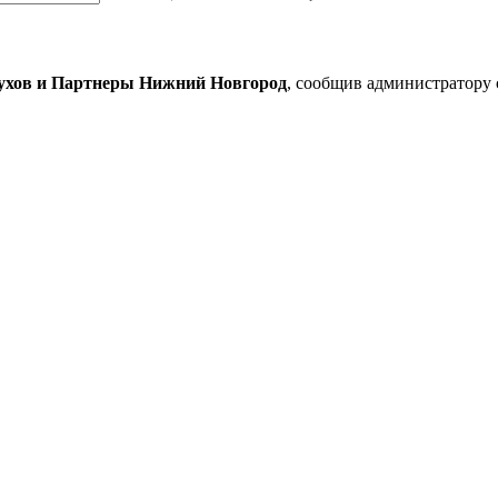
хов и Партнеры Нижний Новгород
, сообщив администратору 