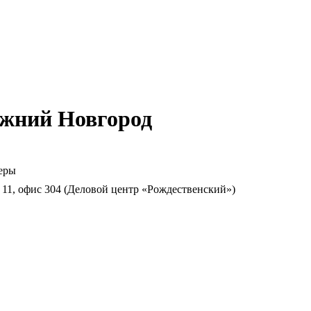
жний Новгород
еры
. 11, офис 304 (Деловой центр «Рождественский»)