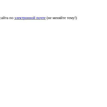
сайта по
электронной почте
(не меняйте тему!)