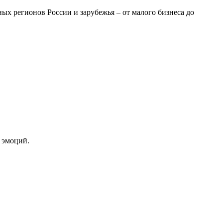
ых регионов России и зарубежья – от малого бизнеса до
 эмоций.