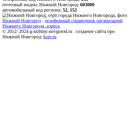
почтовый индекс Нижний Новгород:
603000
автомобильный код региона:
52, 152
Нижний Новгород
-
телефонный справочник организаций
Нижнего Новгорода, адреса
© 2012–2024 g-nizhniy-novgorod.ru создание сайта про
Нижний Новгород:
krav.ru