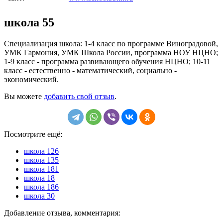
школа 55
Специализация школа: 1-4 класс по программе Виноградовой,
УМК Гармония, УМК Школа России, программа НОУ НЦНО;
1-9 класс - программа развивающего обучения НЦНО; 10-11
класс - естественно - математический, социально -
экономический.
Вы можете
добавить свой отзыв
.
Посмотрите ещё:
школа 126
школа 135
школа 181
школа 18
школа 186
школа 30
Добавление отзыва, комментария: