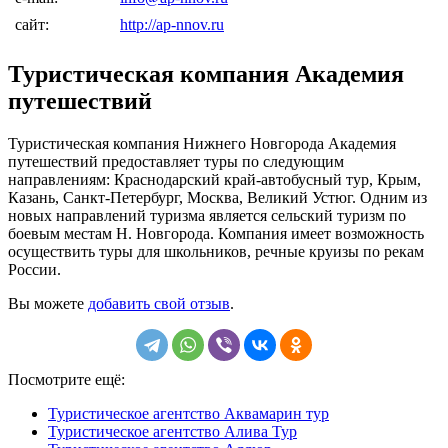
сайт:
http://ap-nnov.ru
Туристическая компания Академия
путешествий
Туристическая компания Нижнего Новгорода Академия
путешествий предоставляет туры по следующим
направлениям: Краснодарский край-автобусный тур, Крым,
Казань, Санкт-Петербург, Москва, Великий Устюг. Одним из
новых направлений туризма является сельский туризм по
боевым местам Н. Новгорода. Компания имеет возможность
осуществить туры для школьников, речные круизы по рекам
России.
Вы можете
добавить свой отзыв
.
Посмотрите ещё:
Туристическое агентство Аквамарин тур
Туристическое агентство Алива Тур