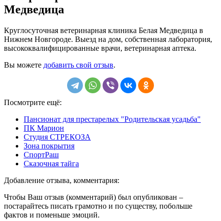
Медведица
Круглосуточная ветеринарная клиника Белая Медведица в
Нижнем Новгороде. Выезд на дом, собственная лаборатория,
высококвалифицированные врачи, ветеринарная аптека.
Вы можете
добавить свой отзыв
.
Посмотрите ещё:
Пансионат для престарелых "Родительская усадьба"
ПК Марион
Студия СТРЕКОЗА
Зона покрытия
СпортРаш
Сказочная тайга
Добавление отзыва, комментария:
Чтобы Ваш отзыв (комментарий) был опубликован –
постарайтесь писать грамотно и по существу, побольше
фактов и поменьше эмоций.