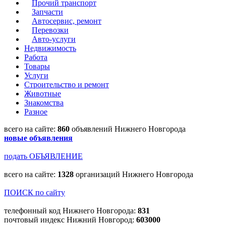
Прочий транспорт
Запчасти
Автосервис, ремонт
Перевозки
Авто-услуги
Недвижимость
Работа
Товары
Услуги
Строительство и ремонт
Животные
Знакомства
Разное
всего на сайте:
860
объявлений Нижнего Новгорода
новые объявления
подать ОБЪЯВЛЕНИЕ
всего на сайте:
1328
организаций Нижнего Новгорода
ПОИСК по сайту
телефонный код Нижнего Новгорода:
831
почтовый индекс Нижний Новгород:
603000