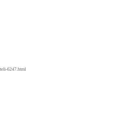
teli-6247.html