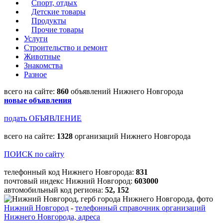
Спорт, отдых
Детские товары
Продукты
Прочие товары
Услуги
Строительство и ремонт
Животные
Знакомства
Разное
всего на сайте:
860
объявлений Нижнего Новгорода
новые объявления
подать ОБЪЯВЛЕНИЕ
всего на сайте:
1328
организаций Нижнего Новгорода
ПОИСК по сайту
телефонный код Нижнего Новгорода:
831
почтовый индекс Нижний Новгород:
603000
автомобильный код региона:
52, 152
Нижний Новгород
-
телефонный справочник организаций
Нижнего Новгорода, адреса