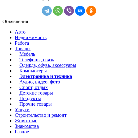
Объявления
Авто
Недвижимость
Работа
Товары
Мебель
Телефоны, связь
Одежда, обувь, аксессуары
Компьютеры
Электроника и техника
Аудио, видео, фото
Спорт, отдых
Детские товары
Продукты
Прочие товары
Услуги
Строительство и ремонт
Животные
Знакомства
Разное