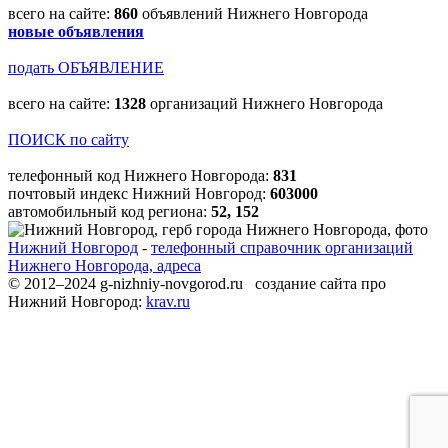
всего на сайте:
860
объявлений Нижнего Новгорода
новые объявления
подать ОБЪЯВЛЕНИЕ
всего на сайте:
1328
организаций Нижнего Новгорода
ПОИСК по сайту
телефонный код Нижнего Новгорода:
831
почтовый индекс Нижний Новгород:
603000
автомобильный код региона:
52, 152
Нижний Новгород
-
телефонный справочник организаций
Нижнего Новгорода, адреса
© 2012–2024 g-nizhniy-novgorod.ru создание сайта про
Нижний Новгород:
krav.ru