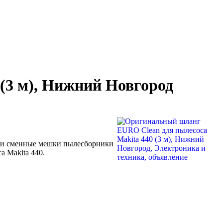
(3 м), Нижний Новгород
ые и сменные мешки пылесборники
а Makita 440.