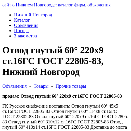
сайт о Нижнем Новгороде: каталог фирм, объявления
Нижний Новгород
Каталог
Объявления
Погода
Знакомства
Отвод гнутый 60° 220х9
ст.16ГС ГОСТ 22805-83,
Нижний Новгород
Объявления
»
Товары
»
Прочие товары
продам: Отвод гнутый 60° 220х9 ст.16ГС ГОСТ 22805-83
ГК Русское снабжение поставить: Отвод гнутый 60° 45х5
ст.16ГС ГОСТ 22805-83 Отвод гнутый 60° 114х8 ст.16ГС
ГОСТ 22805-83 Отвод гнутый 60° 220х9 ст.16ГС ГОСТ 22805-
83 Отвод гнутый 60° 310х12 ст.16ГС ГОСТ 22805-83 Отвод
гнутый 60° 410х14 ст.16ГС ГОСТ 22805-83 Доставка до места