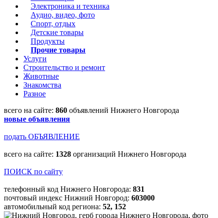
Электроника и техника
Аудио, видео, фото
Спорт, отдых
Детские товары
Продукты
Прочие товары
Услуги
Строительство и ремонт
Животные
Знакомства
Разное
всего на сайте:
860
объявлений Нижнего Новгорода
новые объявления
подать ОБЪЯВЛЕНИЕ
всего на сайте:
1328
организаций Нижнего Новгорода
ПОИСК по сайту
телефонный код Нижнего Новгорода:
831
почтовый индекс Нижний Новгород:
603000
автомобильный код региона:
52, 152