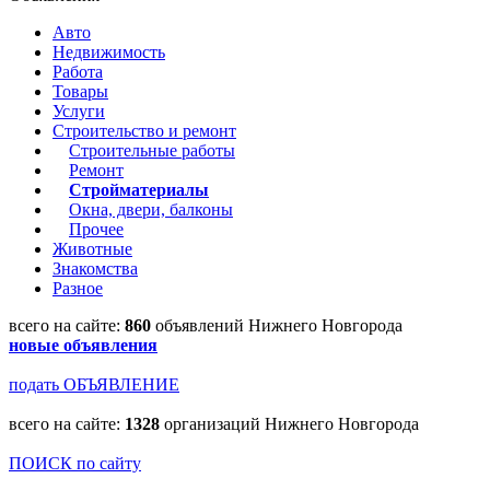
Авто
Недвижимость
Работа
Товары
Услуги
Строительство и ремонт
Строительные работы
Ремонт
Стройматериалы
Окна, двери, балконы
Прочее
Животные
Знакомства
Разное
всего на сайте:
860
объявлений Нижнего Новгорода
новые объявления
подать ОБЪЯВЛЕНИЕ
всего на сайте:
1328
организаций Нижнего Новгорода
ПОИСК по сайту