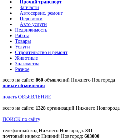
Прочий транспорт
Запчасти
Автосервис, ремонт
Перевозки
Авто-услуги
Недвижимость
Работа
Товары
Услуги
Строительство и ремонт
Животные
Знакомства
Разное
всего на сайте:
860
объявлений Нижнего Новгорода
новые объявления
подать ОБЪЯВЛЕНИЕ
всего на сайте:
1328
организаций Нижнего Новгорода
ПОИСК по сайту
телефонный код Нижнего Новгорода:
831
почтовый индекс Нижний Новгород:
603000