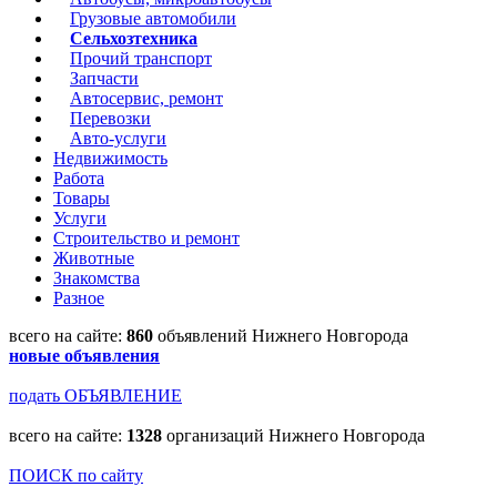
Грузовые автомобили
Сельхозтехника
Прочий транспорт
Запчасти
Автосервис, ремонт
Перевозки
Авто-услуги
Недвижимость
Работа
Товары
Услуги
Строительство и ремонт
Животные
Знакомства
Разное
всего на сайте:
860
объявлений Нижнего Новгорода
новые объявления
подать ОБЪЯВЛЕНИЕ
всего на сайте:
1328
организаций Нижнего Новгорода
ПОИСК по сайту