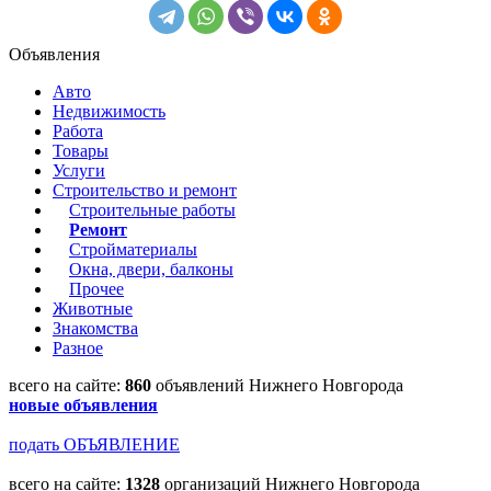
Объявления
Авто
Недвижимость
Работа
Товары
Услуги
Строительство и ремонт
Строительные работы
Ремонт
Стройматериалы
Окна, двери, балконы
Прочее
Животные
Знакомства
Разное
всего на сайте:
860
объявлений Нижнего Новгорода
новые объявления
подать ОБЪЯВЛЕНИЕ
всего на сайте:
1328
организаций Нижнего Новгорода