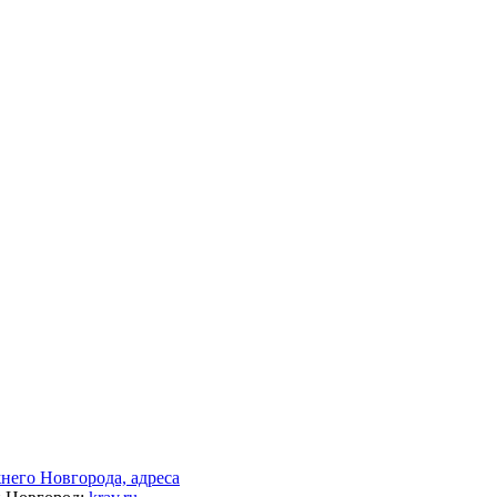
его Новгорода, адреса