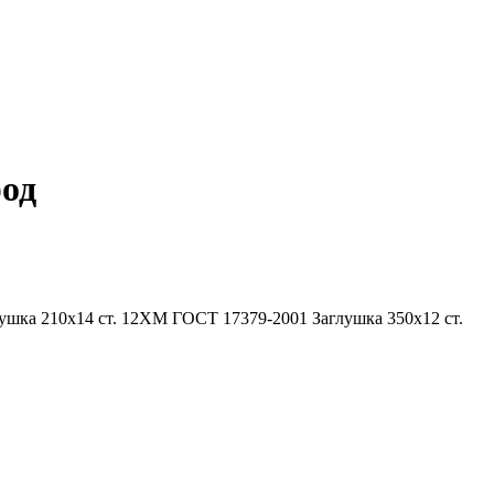
род
ка 210х14 ст. 12ХМ ГОСТ 17379-2001 Заглушка 350х12 ст.