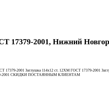
СТ 17379-2001, Нижний Новго
7379-2001 Заглушка 114х12 ст. 12ХМ ГОСТ 17379-2001 Заглуш
 17379-2001 СКИДКИ ПОСТАЯННЫМ КЛИЕНТАМ