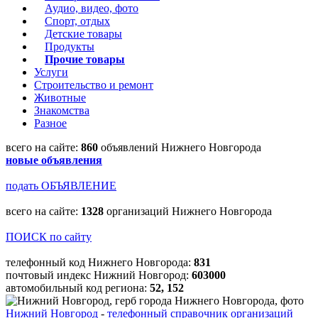
Аудио, видео, фото
Спорт, отдых
Детские товары
Продукты
Прочие товары
Услуги
Строительство и ремонт
Животные
Знакомства
Разное
всего на сайте:
860
объявлений Нижнего Новгорода
новые объявления
подать ОБЪЯВЛЕНИЕ
всего на сайте:
1328
организаций Нижнего Новгорода
ПОИСК по сайту
телефонный код Нижнего Новгорода:
831
почтовый индекс Нижний Новгород:
603000
автомобильный код региона:
52, 152
Нижний Новгород
-
телефонный справочник организаций