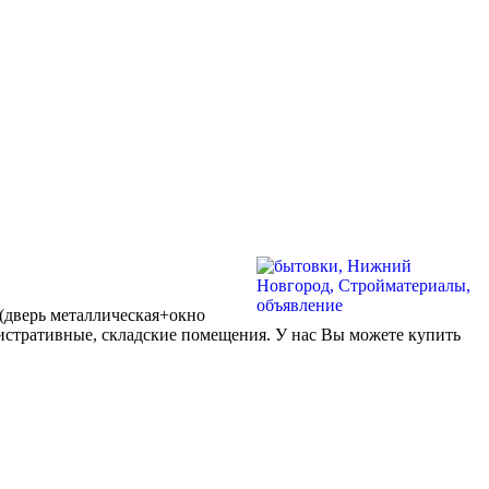
(дверь металлическая+окно
нистративные, складские помещения. У нас Вы можете купить