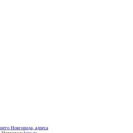
его Новгорода, адреса